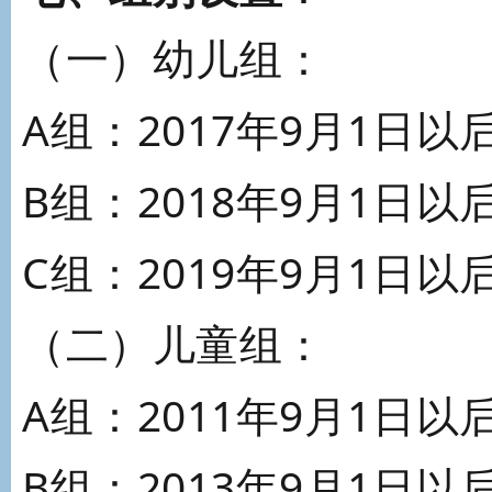
（一）幼儿组：
A组：2017年9月1日以
B组：2018年9月1日以
C组：2019年9月1日以
（二）儿童组：
A组：2011年9月1日以
B组：2013年9月1日以