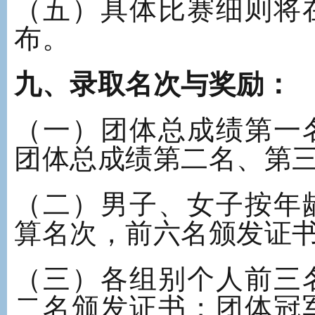
（五）具体比赛细则将
布。
九、录取名次与奖励：
（一）团体总成绩第一
团体总成绩第二名、第
（二）男子、女子按年
算名次，前六名颁发证
（三）各组别个人前三
二名颁发证书；团体冠