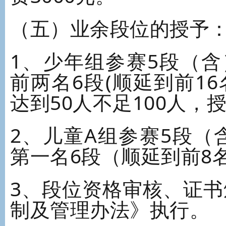
（五）业余段位的授予
1、少年组参赛5段（含
前两名6段(顺延到前1
达到50人不足100人，
2、儿童A组参赛5段（
第一名6段（顺延到前8
3、段位资格审核、证
制及管理办法》执行。