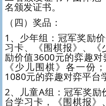
名颁发证书。
（四）奖品：
1、少年组：冠军奖励价
习卡、《围棋报》、《
励价值3600元的弈趣
《少儿围棋》各一份
1080元的弈趣对弈平台
2、儿童A组：冠军奖励
台学习卡，《围棋报》