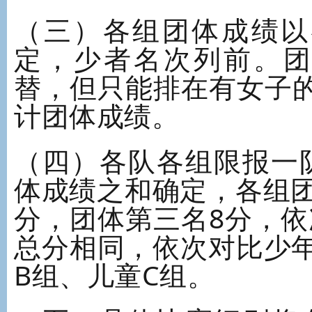
（三）各组团体成绩以
定，少者名次列前。
替，但只能排在有女子
计团体成绩。
（四）各队各组限报一
体成绩之和确定，各组团
分，团体第三名8分，
总分相同，依次对比少
B组、儿童C组。