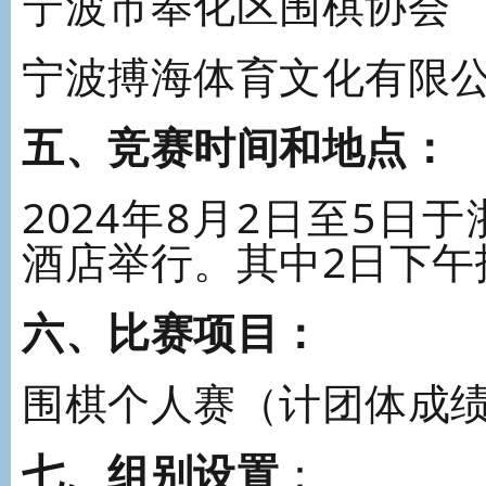
宁波市奉化区围棋协会
宁波搏海体育文化有限
五、竞赛时间和地点：
2024年8月2日至5
酒店举行。其中2日下午
六、比赛项目：
围棋个人赛（计团体成
七、组别设置
：