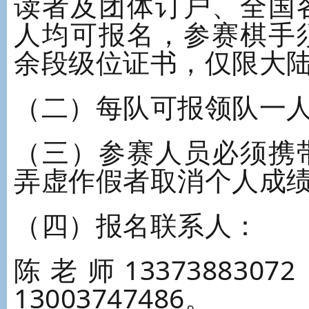
读者及团体订户、全国
人均可报名，参赛棋手
余段级位证书，仅限大
（二）每队可报领队一
（三）参赛人员必须携
弄虚作假者取消个人成
（四）报名联系人：
陈老师1337388
13003747486。