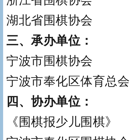
湖北省围棋协会
三、承办单位：
宁波市围棋协会
宁波市奉化区体育总会
四、协办单位：
《围棋报少儿围棋》