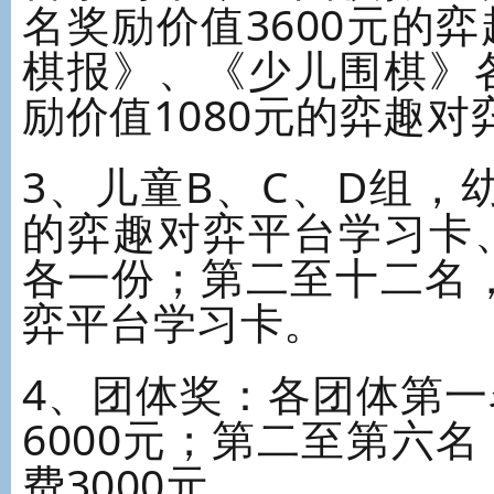
名奖励价值3600元的
棋报》、《少儿围棋》
励价值1080元的弈趣
3、儿童B、C、D组，
的弈趣对弈平台学习卡
各一份；第二至十二名，
弈平台学习卡。
4、团体奖：各团体第
6000元；第二至第六
费3000元。