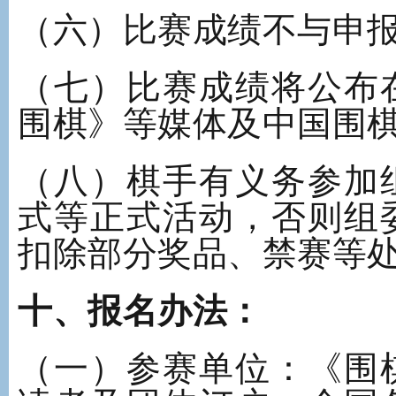
（六）比赛成绩不与申
（七）比赛成绩将公布
围棋》等媒体及中国围
（八）棋手有义务参加
式等正式活动，否则组
扣除部分奖品、禁赛等
十、报名办法：
（一）参赛单位：《围