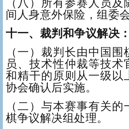
（八）所有参赛人员及
间人身意外保险，组委
十一、裁判和争议解决
（一）裁判长由中国围
员、技术性仲裁等技术
和精干的原则从一级以
协会确认后实施。
（二）与本赛事有关的
棋争议解决组处理。