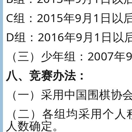
C组：2015年9月1日以
D组：2016年9月1日以
（三）少年组：2007年
八、竞赛办法：
（一）采用中国围棋协
（二）各组均采用个人
人数确定。