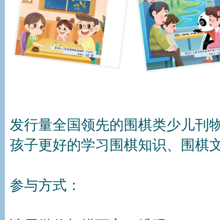
发行量全国领先的围棋类少儿刊物
孩子更好的学习围棋知识、围棋
参与方式：