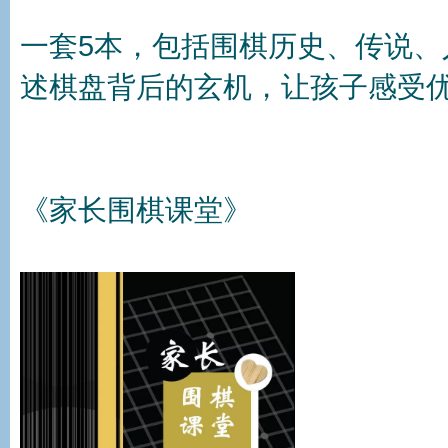
一套5本，包括围棋历史、传说
述棋盘背后的玄机，让孩子感受
《家长围棋课堂》