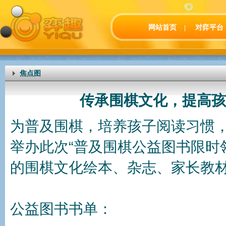
网站首页
对弈平台
|
焦点图
传承围棋文化，提高孩
为普及围棋，培养孩子阅读习惯
举办此次“普及围棋公益图书限时
的围棋文化绘本、杂志、家长教
公益图书书单：