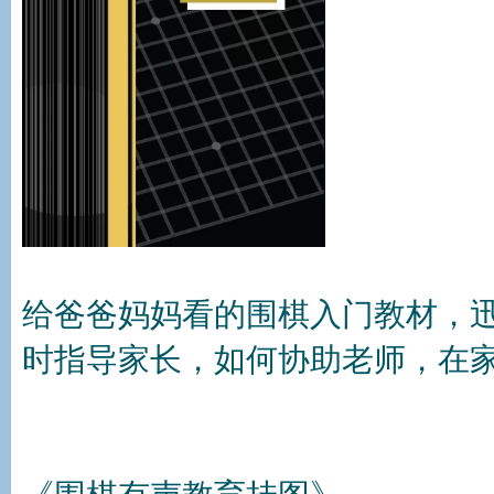
给爸爸妈妈看的围棋入门教材，
时指导家长，如何协助老师，在