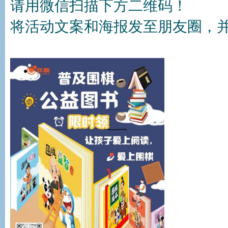
请用微信扫描下方二维码！
将活动文案和海报发至朋友圈，