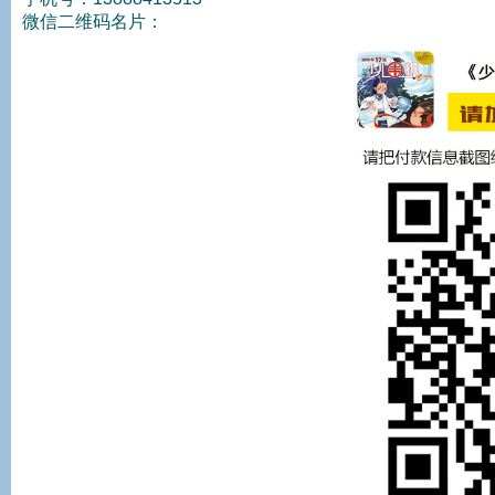
微信二维码名片：