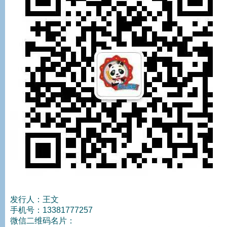
发行人：王文
手机号：13381777257
微信二维码名片：